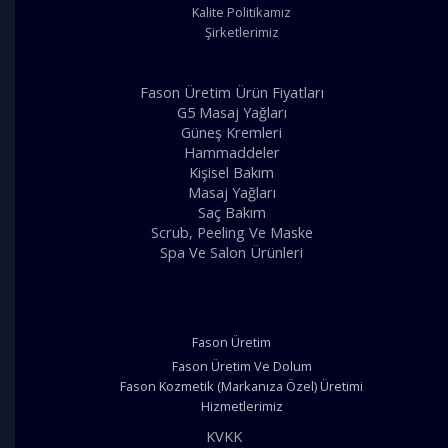
Kalite Politikamız
Şirketlerimiz
Fason Üretim Ürün Fiyatları
G5 Masaj Yağları
Güneş Kremleri
Hammaddeler
Kişisel Bakım
Masaj Yağları
Saç Bakım
Scrub, Peeling Ve Maske
Spa Ve Salon Ürünleri
Fason Üretim
Fason Üretim Ve Dolum
Fason Kozmetik (Markanıza Özel) Üretimi
Hizmetlerimiz
KVKK