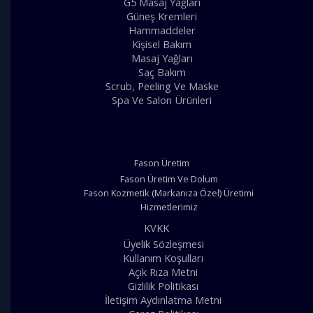
G5 Masaj Yağları
Güneş Kremleri
Hammaddeler
Kişisel Bakım
Masaj Yağları
Saç Bakım
Scrub, Peeling Ve Maske
Spa Ve Salon Ürünleri
Fason Üretim
Fason Üretim Ve Dolum
Fason Kozmetik (Markanıza Özel) Üretimi
Hizmetlerimiz
KVKK
Üyelik Sözleşmesi
Kullanım Koşulları
Açık Rıza Metni
Gizlilik Politikası
İletişim Aydınlatma Metni