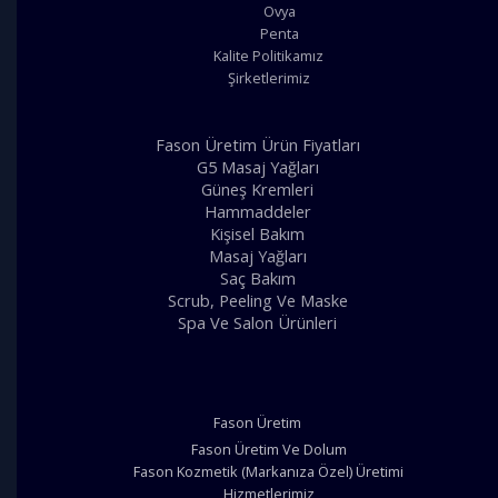
Ovya
Penta
Kalite Politikamız
Şirketlerimiz
Fason Üretim Ürün Fiyatları
G5 Masaj Yağları
Güneş Kremleri
Hammaddeler
Kişisel Bakım
Masaj Yağları
Saç Bakım
Scrub, Peeling Ve Maske
Spa Ve Salon Ürünleri
Fason Üretim
Fason Üretim Ve Dolum
Fason Kozmetik (Markanıza Özel) Üretimi
Hizmetlerimiz