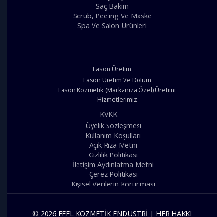
Saç Bakım
Scrub, Peeling Ve Maske
Spa Ve Salon Ürünleri
Fason Üretim
Fason Üretim Ve Dolum
Fason Kozmetik (Markanıza Özel) Üretimi
Hizmetlerimiz
KVKK
Üyelik Sözleşmesi
Kullanım Koşulları
Açık Rıza Metni
Gizlilik Politikası
İletişim Aydınlatma Metni
Çerez Politikası
Kişisel Verilerin Korunması
© 2026 FEEL KOZMETIK ENDÜSTRI | HER HAKKI