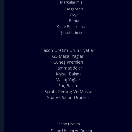
Markalarımız
Degzoren
Ovya
Penta
Kalite Politikamız
Şirketlerimiz
Fason Üretim Ürün Fiyatları
G5 Masaj Yağları
Güneş Kremleri
Hammaddeler
Kişisel Bakım
Masaj Yağları
Saç Bakım
Scrub, Peeling Ve Maske
Spa Ve Salon Ürünleri
Fason Üretim
Fason Üretim Ve Dolum