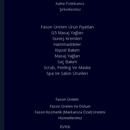
Kalite Politikamız
Şirketlerimiz
Fason Üretim Ürün Fiyatları
G5 Masaj Yağları
Güneş Kremleri
Hammaddeler
Kişisel Bakım
Masaj Yağları
Saç Bakım
Scrub, Peeling Ve Maske
Spa Ve Salon Ürünleri
Fason Üretim
Fason Üretim Ve Dolum
Fason Kozmetik (Markanıza Özel) Üretimi
Hizmetlerimiz
KVKK