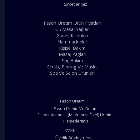
Şirketlerimiz
Fason Üretim Ürün Fiyatları
G5 Masaj Yağları
Güneş Kremleri
Hammaddeler
Kişisel Bakım
Masaj Yağları
Saç Bakım
Scrub, Peeling Ve Maske
Spa Ve Salon Ürünleri
Fason Üretim
Fason Üretim Ve Dolum
Fason Kozmetik (Markanıza Özel) Üretimi
Hizmetlerimiz
KVKK
Üyelik Sözleşmesi