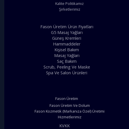
Kalite Politikamız
Şirketlerimiz
Fason Üretim Ürün Fiyatları
G5 Masaj Yağları
Güneş Kremleri
Hammaddeler
Kişisel Bakım
Masaj Yağları
Saç Bakım
Scrub, Peeling Ve Maske
Spa Ve Salon Ürünleri
Fason Üretim
Fason Üretim Ve Dolum
Fason Kozmetik (Markanıza Özel) Üretimi
Hizmetlerimiz
KVKK