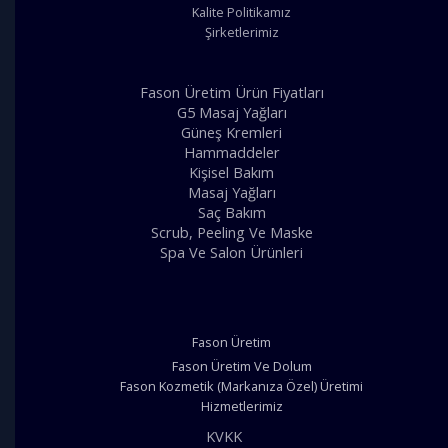
Kalite Politikamız
Şirketlerimiz
Fason Üretim Ürün Fiyatları
G5 Masaj Yağları
Güneş Kremleri
Hammaddeler
Kişisel Bakım
Masaj Yağları
Saç Bakım
Scrub, Peeling Ve Maske
Spa Ve Salon Ürünleri
Fason Üretim
Fason Üretim Ve Dolum
Fason Kozmetik (Markanıza Özel) Üretimi
Hizmetlerimiz
KVKK