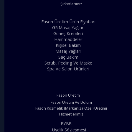
Şirketlerimiz
Fason Üretim Ürün Fiyatları
G5 Masaj Yağları
Güneş Kremleri
Hammaddeler
Kişisel Bakım
Masaj Yağları
Saç Bakım
Scrub, Peeling Ve Maske
Spa Ve Salon Ürünleri
Fason Üretim
Fason Üretim Ve Dolum
Fason Kozmetik (Markanıza Özel) Üretimi
Hizmetlerimiz
KVKK
Üyelik Sözleşmesi