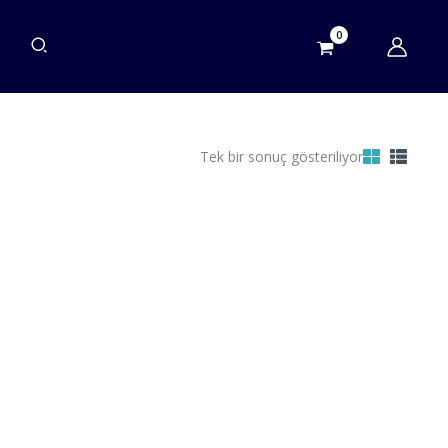
Tek bir sonuç gösteriliyor