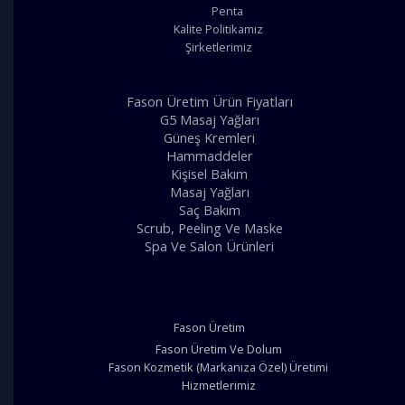
Penta
Kalite Politikamız
Şirketlerimiz
Fason Üretim Ürün Fiyatları
G5 Masaj Yağları
Güneş Kremleri
Hammaddeler
Kişisel Bakım
Masaj Yağları
Saç Bakım
Scrub, Peeling Ve Maske
Spa Ve Salon Ürünleri
Fason Üretim
Fason Üretim Ve Dolum
Fason Kozmetik (Markanıza Özel) Üretimi
Hizmetlerimiz