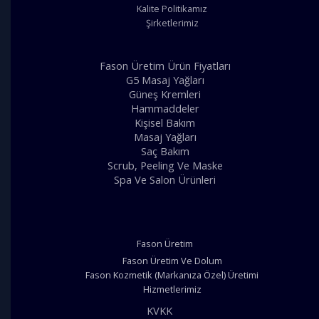
Kalite Politikamız
Şirketlerimiz
Fason Üretim Ürün Fiyatları
G5 Masaj Yağları
Güneş Kremleri
Hammaddeler
Kişisel Bakım
Masaj Yağları
Saç Bakım
Scrub, Peeling Ve Maske
Spa Ve Salon Ürünleri
Fason Üretim
Fason Üretim Ve Dolum
Fason Kozmetik (Markanıza Özel) Üretimi
Hizmetlerimiz
KVKK