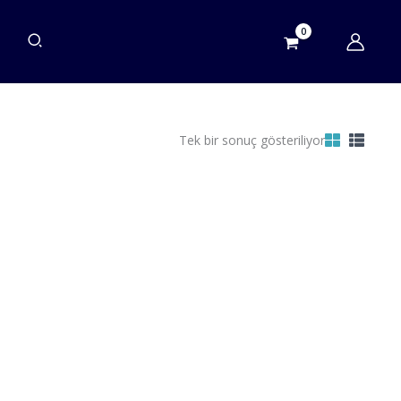
Tek bir sonuç gösteriliyor