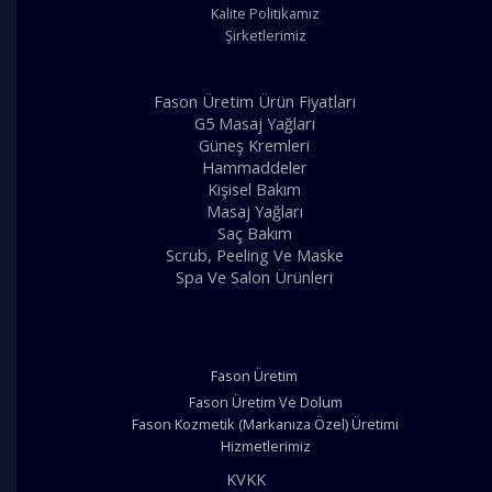
Kalite Politikamız
Şirketlerimiz
Fason Üretim Ürün Fiyatları
G5 Masaj Yağları
Güneş Kremleri
Hammaddeler
Kişisel Bakım
Masaj Yağları
Saç Bakım
Scrub, Peeling Ve Maske
Spa Ve Salon Ürünleri
Fason Üretim
Fason Üretim Ve Dolum
Fason Kozmetik (Markanıza Özel) Üretimi
Hizmetlerimiz
KVKK