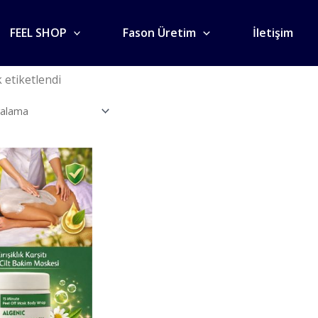
FEEL SHOP
Fason Üretim
İletişim
k etiketlendi