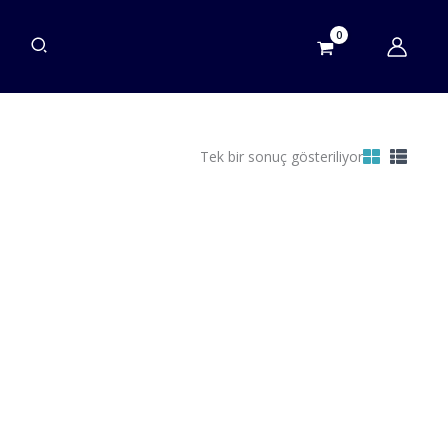
Tek bir sonuç gösteriliyor