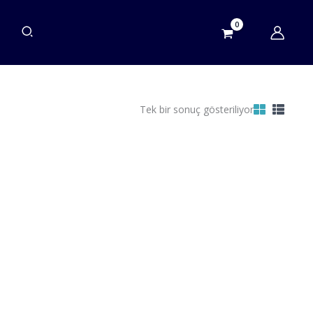
Tek bir sonuç gösteriliyor