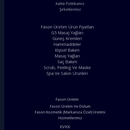
Kalite Politikamız
Şirketlerimiz
Fason Üretim Ürün Fiyatları
G5 Masaj Yağları
Güneş Kremleri
Hammaddeler
Kişisel Bakım
Masaj Yağları
Saç Bakım
Scrub, Peeling Ve Maske
Spa Ve Salon Ürünleri
Fason Üretim
Fason Üretim Ve Dolum
Fason Kozmetik (Markanıza Özel) Üretimi
Hizmetlerimiz
KVKK