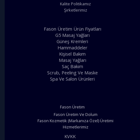
Kalite Politikamız
Şirketlerimiz
Fason Üretim Ürün Fiyatları
G5 Masaj Yağları
Güneş Kremleri
Hammaddeler
Kişisel Bakım
Masaj Yağları
Saç Bakım
Scrub, Peeling Ve Maske
Spa Ve Salon Ürünleri
Fason Üretim
Fason Üretim Ve Dolum
Fason Kozmetik (Markanıza Özel) Üretimi
Hizmetlerimiz
KVKK