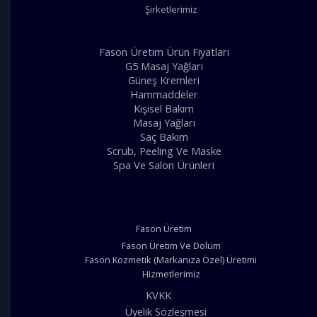
Şirketlerimiz
Fason Üretim Ürün Fiyatları
G5 Masaj Yağları
Güneş Kremleri
Hammaddeler
Kişisel Bakım
Masaj Yağları
Saç Bakım
Scrub, Peeling Ve Maske
Spa Ve Salon Ürünleri
Fason Üretim
Fason Üretim Ve Dolum
Fason Kozmetik (Markanıza Özel) Üretimi
Hizmetlerimiz
KVKK
Üyelik Sözleşmesi