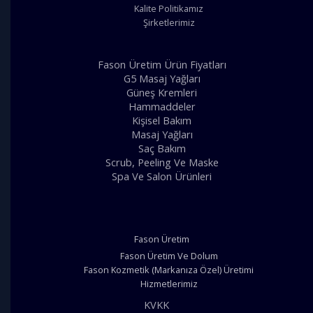
Kalite Politikamız
Şirketlerimiz
Fason Üretim Ürün Fiyatları
G5 Masaj Yağları
Güneş Kremleri
Hammaddeler
Kişisel Bakım
Masaj Yağları
Saç Bakım
Scrub, Peeling Ve Maske
Spa Ve Salon Ürünleri
Fason Üretim
Fason Üretim Ve Dolum
Fason Kozmetik (Markanıza Özel) Üretimi
Hizmetlerimiz
KVKK