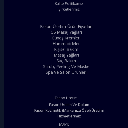
Kalite Politikamız
Şirketlerimiz
Fason Üretim Ürün Fiyatları
G5 Masaj Yağları
Güneş Kremleri
Hammaddeler
Kişisel Bakım
Masaj Yağları
Saç Bakım
Scrub, Peeling Ve Maske
Spa Ve Salon Ürünleri
Fason Üretim
Fason Üretim Ve Dolum
Fason Kozmetik (Markanıza Özel) Üretimi
Hizmetlerimiz
KVKK