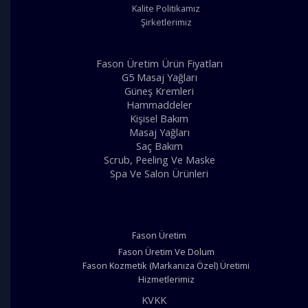
Kalite Politikamız
Şirketlerimiz
Fason Üretim Ürün Fiyatları
G5 Masaj Yağları
Güneş Kremleri
Hammaddeler
Kişisel Bakım
Masaj Yağları
Saç Bakım
Scrub, Peeling Ve Maske
Spa Ve Salon Ürünleri
Fason Üretim
Fason Üretim Ve Dolum
Fason Kozmetik (Markanıza Özel) Üretimi
Hizmetlerimiz
KVKK