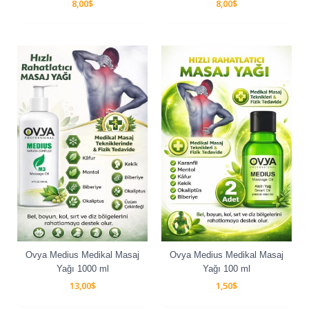
8,00
$
8,00
$
Ovya Medius Medikal Masaj
Ovya Medius Medikal Masaj
Yağı 1000 ml
Yağı 100 ml
13,00
$
1,50
$