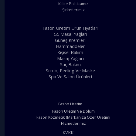
Kalite Politikamız
Şirketlerimiz
Fason Üretim Ürün Fiyatları
G5 Masaj Yağları
Güneş Kremleri
Hammaddeler
Kişisel Bakım
Masaj Yağları
Saç Bakım
Scrub, Peeling Ve Maske
Spa Ve Salon Ürünleri
Fason Üretim
Fason Üretim Ve Dolum
Fason Kozmetik (Markanıza Özel) Üretimi
Hizmetlerimiz
KVKK