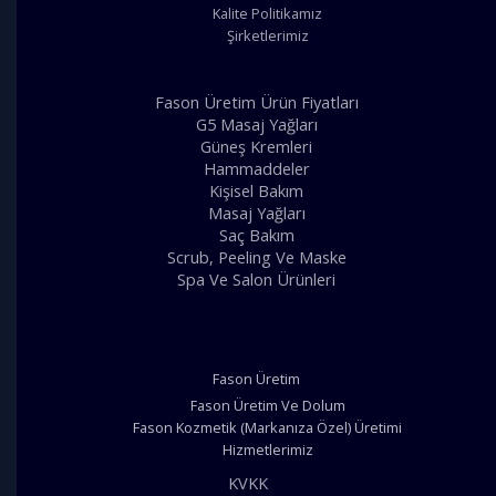
Kalite Politikamız
Şirketlerimiz
Fason Üretim Ürün Fiyatları
G5 Masaj Yağları
Güneş Kremleri
Hammaddeler
Kişisel Bakım
Masaj Yağları
Saç Bakım
Scrub, Peeling Ve Maske
Spa Ve Salon Ürünleri
Fason Üretim
Fason Üretim Ve Dolum
Fason Kozmetik (Markanıza Özel) Üretimi
Hizmetlerimiz
KVKK