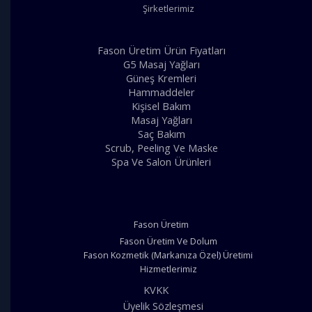
Şirketlerimiz
Fason Üretim Ürün Fiyatları
G5 Masaj Yağları
Güneş Kremleri
Hammaddeler
Kişisel Bakım
Masaj Yağları
Saç Bakım
Scrub, Peeling Ve Maske
Spa Ve Salon Ürünleri
Fason Üretim
Fason Üretim Ve Dolum
Fason Kozmetik (Markanıza Özel) Üretimi
Hizmetlerimiz
KVKK
Üyelik Sözleşmesi