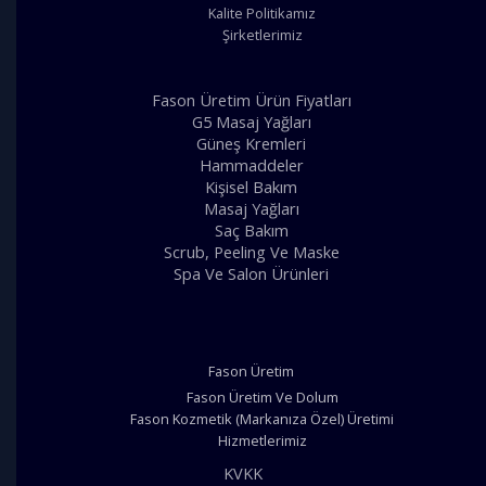
Kalite Politikamız
Şirketlerimiz
Fason Üretim Ürün Fiyatları
G5 Masaj Yağları
Güneş Kremleri
Hammaddeler
Kişisel Bakım
Masaj Yağları
Saç Bakım
Scrub, Peeling Ve Maske
Spa Ve Salon Ürünleri
Fason Üretim
Fason Üretim Ve Dolum
Fason Kozmetik (Markanıza Özel) Üretimi
Hizmetlerimiz
KVKK