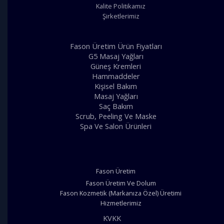
Kalite Politikamız
Şirketlerimiz
Fason Üretim Ürün Fiyatları
G5 Masaj Yağları
Güneş Kremleri
Hammaddeler
Kişisel Bakım
Masaj Yağları
Saç Bakım
Scrub, Peeling Ve Maske
Spa Ve Salon Ürünleri
Fason Üretim
Fason Üretim Ve Dolum
Fason Kozmetik (Markanıza Özel) Üretimi
Hizmetlerimiz
KVKK