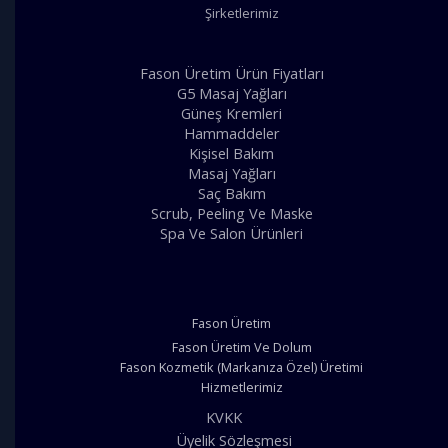
Şirketlerimiz
Fason Üretim Ürün Fiyatları
G5 Masaj Yağları
Güneş Kremleri
Hammaddeler
Kişisel Bakım
Masaj Yağları
Saç Bakım
Scrub, Peeling Ve Maske
Spa Ve Salon Ürünleri
Fason Üretim
Fason Üretim Ve Dolum
Fason Kozmetik (Markanıza Özel) Üretimi
Hizmetlerimiz
KVKK
Üyelik Sözleşmesi