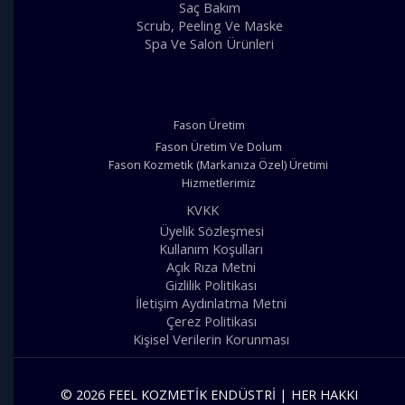
Saç Bakım
Scrub, Peeling Ve Maske
Spa Ve Salon Ürünleri
Fason Üretim
Fason Üretim Ve Dolum
Fason Kozmetik (Markanıza Özel) Üretimi
Hizmetlerimiz
KVKK
Üyelik Sözleşmesi
Kullanım Koşulları
Açık Rıza Metni
Gizlilik Politikası
İletişim Aydınlatma Metni
Çerez Politikası
Kişisel Verilerin Korunması
© 2026 FEEL KOZMETIK ENDÜSTRI | HER HAKKI