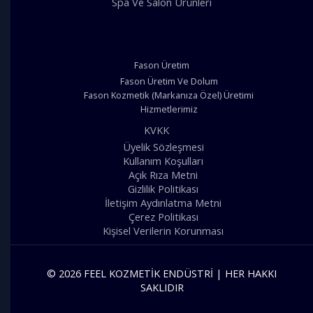
Spa Ve Salon Ürünleri
Fason Üretim
Fason Üretim Ve Dolum
Fason Kozmetik (Markanıza Özel) Üretimi
Hizmetlerimiz
KVKK
Üyelik Sözleşmesi
Kullanım Koşulları
Açık Rıza Metni
Gizlilik Politikası
İletişim Aydınlatma Metni
Çerez Politikası
Kişisel Verilerin Korunması
© 2026 FEEL KOZMETIK ENDÜSTRI | HER HAKKI
SAKLIDIR