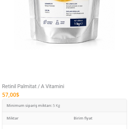
Retinil Palmitat / A Vitamini
57,00
$
Minimum sipariş miktarı:
5 Kg
Miktar
Birim fiyat