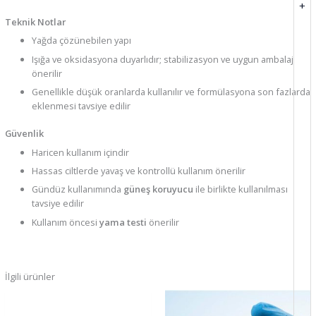
+
Teknik Notlar
Yağda çözünebilen yapı
Işığa ve oksidasyona duyarlıdır; stabilizasyon ve uygun ambalaj
önerilir
Genellikle düşük oranlarda kullanılır ve formülasyona son fazlarda
eklenmesi tavsiye edilir
Güvenlik
Haricen kullanım içindir
Hassas ciltlerde yavaş ve kontrollü kullanım önerilir
Gündüz kullanımında
güneş koruyucu
ile birlikte kullanılması
tavsiye edilir
Kullanım öncesi
yama testi
önerilir
İlgili ürünler