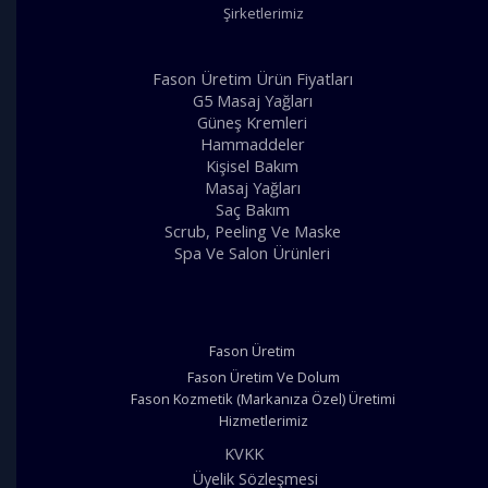
Şirketlerimiz
Fason Üretim Ürün Fiyatları
G5 Masaj Yağları
Güneş Kremleri
Hammaddeler
Kişisel Bakım
Masaj Yağları
Saç Bakım
Scrub, Peeling Ve Maske
Spa Ve Salon Ürünleri
Fason Üretim
Fason Üretim Ve Dolum
Fason Kozmetik (Markanıza Özel) Üretimi
Hizmetlerimiz
KVKK
Üyelik Sözleşmesi