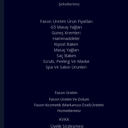
Şirketlerimiz
Fason Üretim Ürün Fiyatları
G5 Masaj Yağları
Güneş Kremleri
Hammaddeler
Kişisel Bakım
Masaj Yağları
Saç Bakım
Scrub, Peeling Ve Maske
Spa Ve Salon Ürünleri
Fason Üretim
Fason Üretim Ve Dolum
Fason Kozmetik (Markanıza Özel) Üretimi
Hizmetlerimiz
KVKK
Üyelik Sözleşmesi