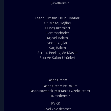
Şirketlerimiz
Fason Üretim Ürün Fiyatları
G5 Masaj Yağları
Güneş Kremleri
Hammaddeler
Kişisel Bakım
Masaj Yağları
Saç Bakım
Scrub, Peeling Ve Maske
Spa Ve Salon Ürünleri
Fason Üretim
Fason Üretim Ve Dolum
Fason Kozmetik (Markanıza Özel) Üretimi
Hizmetlerimiz
KVKK
Üyelik Sözleşmesi