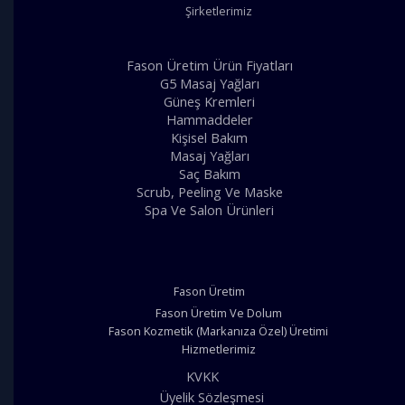
Şirketlerimiz
Fason Üretim Ürün Fiyatları
G5 Masaj Yağları
Güneş Kremleri
Hammaddeler
Kişisel Bakım
Masaj Yağları
Saç Bakım
Scrub, Peeling Ve Maske
Spa Ve Salon Ürünleri
Fason Üretim
Fason Üretim Ve Dolum
Fason Kozmetik (Markanıza Özel) Üretimi
Hizmetlerimiz
KVKK
Üyelik Sözleşmesi