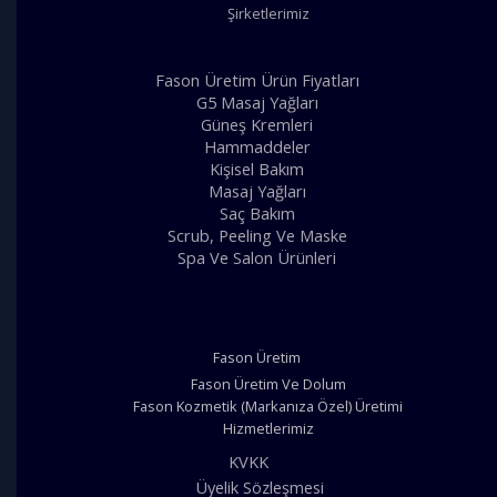
Şirketlerimiz
Fason Üretim Ürün Fiyatları
G5 Masaj Yağları
Güneş Kremleri
Hammaddeler
Kişisel Bakım
Masaj Yağları
Saç Bakım
Scrub, Peeling Ve Maske
Spa Ve Salon Ürünleri
Fason Üretim
Fason Üretim Ve Dolum
Fason Kozmetik (Markanıza Özel) Üretimi
Hizmetlerimiz
KVKK
Üyelik Sözleşmesi