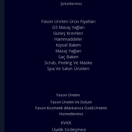
Şirketlerimiz
Fason Üretim Ürün Fiyatları
G5 Masaj Yağları
Güneş Kremleri
Hammaddeler
Kişisel Bakım
Masaj Yağları
Saç Bakım
Scrub, Peeling Ve Maske
Spa Ve Salon Ürünleri
Fason Üretim
Fason Üretim Ve Dolum
Fason Kozmetik (Markanıza Özel) Üretimi
Hizmetlerimiz
KVKK
Üyelik Sözleşmesi