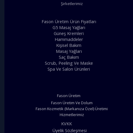
Şirketlerimiz
Fason Üretim Ürün Fiyatları
G5 Masaj Yağları
Güneş Kremleri
Hammaddeler
Kişisel Bakım
Masaj Yağları
Saç Bakım
Scrub, Peeling Ve Maske
Spa Ve Salon Ürünleri
Fason Üretim
Fason Üretim Ve Dolum
Fason Kozmetik (Markanıza Özel) Üretimi
Hizmetlerimiz
KVKK
Üyelik Sözleşmesi