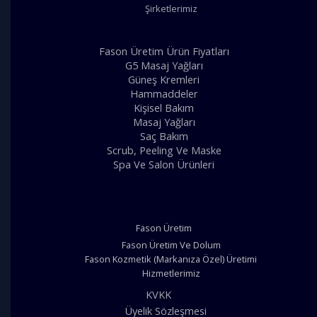
Şirketlerimiz
Fason Üretim Ürün Fiyatları
G5 Masaj Yağları
Güneş Kremleri
Hammaddeler
Kişisel Bakım
Masaj Yağları
Saç Bakım
Scrub, Peeling Ve Maske
Spa Ve Salon Ürünleri
Fason Üretim
Fason Üretim Ve Dolum
Fason Kozmetik (Markanıza Özel) Üretimi
Hizmetlerimiz
KVKK
Üyelik Sözleşmesi