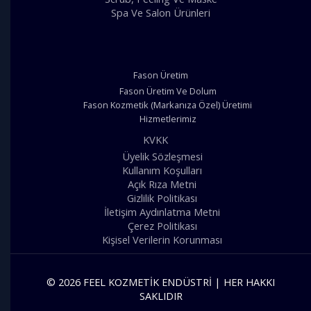
Spa Ve Salon Ürünleri
Fason Üretim
Fason Üretim Ve Dolum
Fason Kozmetik (Markanıza Özel) Üretimi
Hizmetlerimiz
KVKK
Üyelik Sözleşmesi
Kullanım Koşulları
Açık Rıza Metni
Gizlilik Politikası
İletişim Aydınlatma Metni
Çerez Politikası
Kişisel Verilerin Korunması
© 2026 FEEL KOZMETIK ENDÜSTRI | HER HAKKI
SAKLIDIR