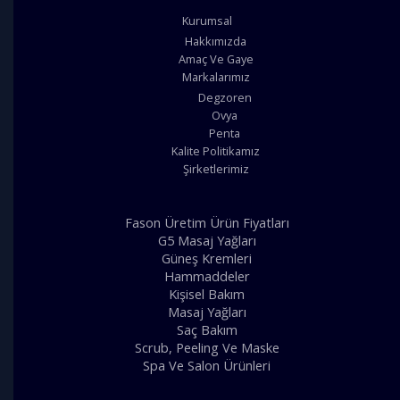
Kurumsal
Hakkımızda
Amaç Ve Gaye
Markalarımız
Degzoren
Ovya
Penta
Kalite Politikamız
Şirketlerimiz
Fason Üretim Ürün Fiyatları
G5 Masaj Yağları
Güneş Kremleri
Hammaddeler
Kişisel Bakım
Masaj Yağları
Saç Bakım
Scrub, Peeling Ve Maske
Spa Ve Salon Ürünleri