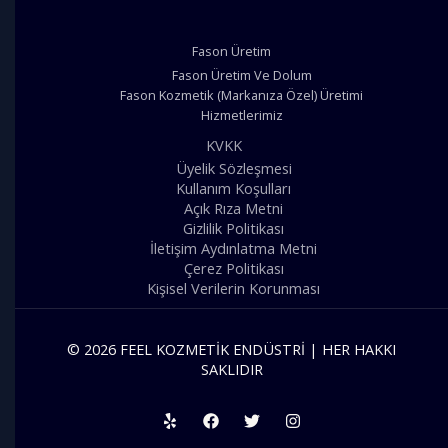
Fason Üretim
Fason Üretim Ve Dolum
Fason Kozmetik (Markanıza Özel) Üretimi
Hizmetlerimiz
KVKK
Üyelik Sözleşmesi
Kullanım Koşulları
Açık Rıza Metni
Gizlilik Politikası
İletişim Aydınlatma Metni
Çerez Politikası
Kişisel Verilerin Korunması
© 2026 FEEL KOZMETIK ENDÜSTRI | HER HAKKI
SAKLIDIR