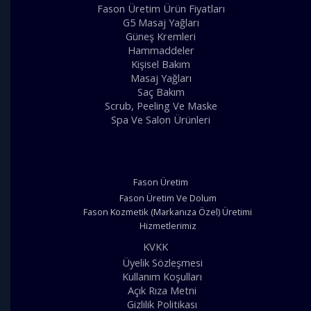
Fason Üretim Ürün Fiyatları
G5 Masaj Yağları
Güneş Kremleri
Hammaddeler
Kişisel Bakım
Masaj Yağları
Saç Bakım
Scrub, Peeling Ve Maske
Spa Ve Salon Ürünleri
Fason Üretim
Fason Üretim Ve Dolum
Fason Kozmetik (Markanıza Özel) Üretimi
Hizmetlerimiz
KVKK
Üyelik Sözleşmesi
Kullanım Koşulları
Açık Rıza Metni
Gizlilik Politikası