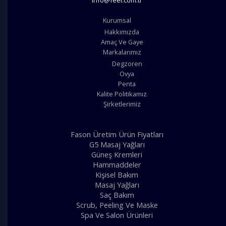
Kurumsal
Hakkımızda
Amaç Ve Gaye
Markalarımız
Degzoren
Ovya
Penta
Kalite Politikamız
Şirketlerimiz
Fason Üretim Ürün Fiyatları
G5 Masaj Yağları
Güneş Kremleri
Hammaddeler
Kişisel Bakım
Masaj Yağları
Saç Bakım
Scrub, Peeling Ve Maske
Spa Ve Salon Ürünleri