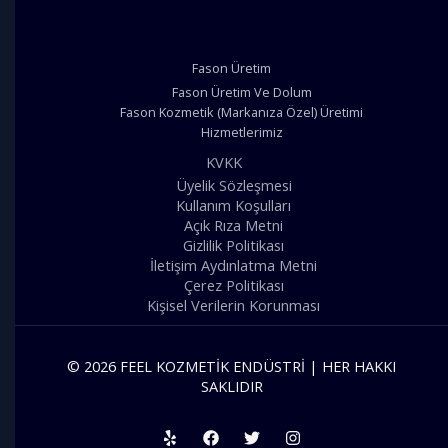
Fason Üretim
Fason Üretim Ve Dolum
Fason Kozmetik (Markanıza Özel) Üretimi
Hizmetlerimiz
KVKK
Üyelik Sözleşmesi
Kullanım Koşulları
Açık Rıza Metni
Gizlilik Politikası
İletişim Aydınlatma Metni
Çerez Politikası
Kişisel Verilerin Korunması
© 2026 FEEL KOZMETIK ENDÜSTRI | HER HAKKI
SAKLIDIR